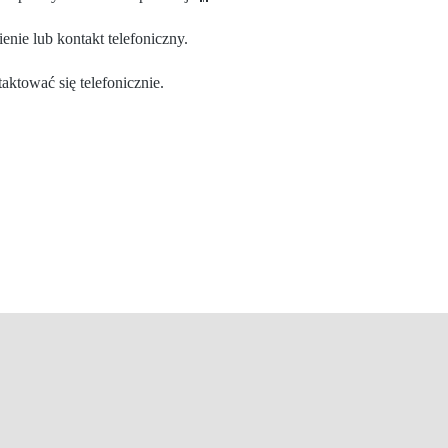
nie lub kontakt telefoniczny.
ktować się telefonicznie.